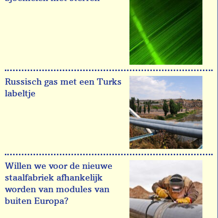
Russisch gas met een Turks
labeltje
Willen we voor de nieuwe
staalfabriek afhankelijk
worden van modules van
buiten Europa?