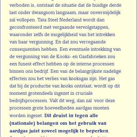
verboden is, ontstaat de situatie dat de huidige derde
last onder dwangsom langzaam, maar onvermijdelijk
zal vollopen. Tata Steel Nederland wordt dan
geconfronteerd met vergaande vervolgstappen,
waaronder zelfs de mogelijkheid van het intrekken
van haar vergunning. En dat zou verregaande
consequenties hebben. Een eventuele intrekking van
de vergunning van de Kooks- en Gasfabrieken zou
een funest effect hebben op de interne processen
binnen ons bedrijf. Een van de belangrijkste nadelige
effecten zou het verlies van kooksgas zijn. Het gas
dat bij de productie van kooks ontstaat, wordt op dit
moment grotendeels ingezet in cruciale
bedrijfsprocessen. Valt dit weg, dan zal voor deze
processen grote hoeveelheden aardgas moeten
Dit druist in tegen alle
worden ingezet.
(nationale) belangen om het gebruik van
aardgas juist zoveel mogelijk te beperken
.