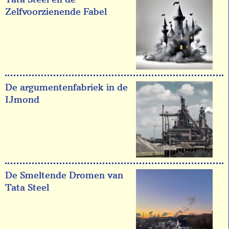
Zelfvoorzienende Fabel
De argumentenfabriek in de
IJmond
De Smeltende Dromen van
Tata Steel