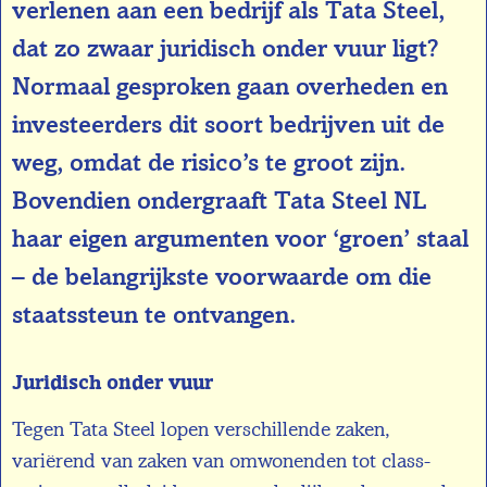
verlenen aan een bedrijf als Tata Steel,
dat zo zwaar juridisch onder vuur ligt?
Normaal gesproken gaan overheden en
investeerders dit soort bedrijven uit de
weg, omdat de risico’s te groot zijn.
Bovendien ondergraaft Tata Steel NL
haar eigen argumenten voor ‘groen’ staal
– de belangrijkste voorwaarde om die
staatssteun te ontvangen.
Juridisch onder vuur
Tegen Tata Steel lopen verschillende zaken,
variërend van zaken van omwonenden tot class-