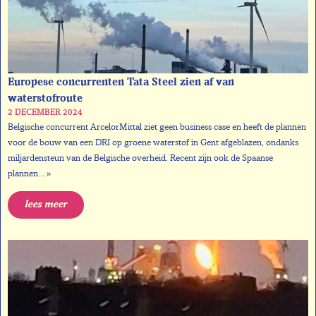
Europese concurrenten Tata Steel zien af van
waterstofroute
2 DECEMBER 2024
Belgische concurrent ArcelorMittal ziet geen business case en heeft de plannen
voor de bouw van een DRI op groene waterstof in Gent afgeblazen, ondanks
miljardensteun van de Belgische overheid. Recent zijn ook de Spaanse
plannen... »
lees meer