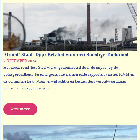
‘Groen’ Staal: Duur Betalen voor een Roestige Toekomst
2 DECEMBER 2024
Het debat rond Tata Steel wordt gedomineerd door de impact op de
volksgezondheid. Terecht, gezien de alarmerende rapporten van het RIVM en
de commissie Levi. Maar terwijl politici en bestuurders verontwaardiging
veinzen en dringend wijzen... »
lees meer